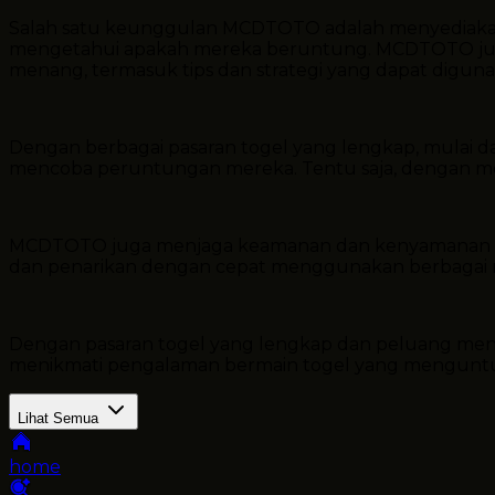
Salah satu keunggulan MCDTOTO adalah menyediak
mengetahui apakah mereka beruntung. MCDTOTO jug
menang, termasuk tips dan strategi yang dapat digun
Dengan berbagai pasaran togel yang lengkap, mulai d
mencoba peruntungan mereka. Tentu saja, dengan
MCDTOTO juga menjaga keamanan dan kenyamanan par
dan penarikan dengan cepat menggunakan berbagai me
Dengan pasaran togel yang lengkap dan peluang men
menikmati pengalaman bermain togel yang mengun
Lihat Semua
home