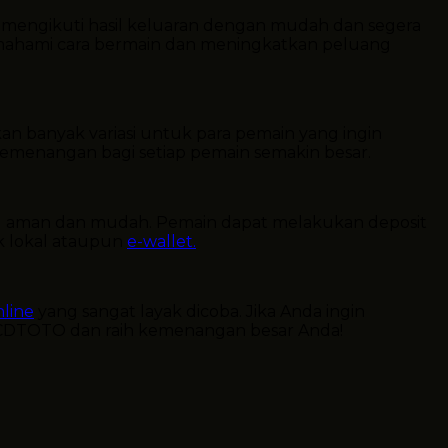
 mengikuti hasil keluaran dengan mudah dan segera
hami cara bermain dan meningkatkan peluang
n banyak variasi untuk para pemain yang ingin
kemenangan bagi setiap pemain semakin besar.
 aman dan mudah. Pemain dapat melakukan deposit
k lokal ataupun
e-wallet.
nline
yang sangat layak dicoba. Jika Anda ingin
DTOTO dan raih kemenangan besar Anda!