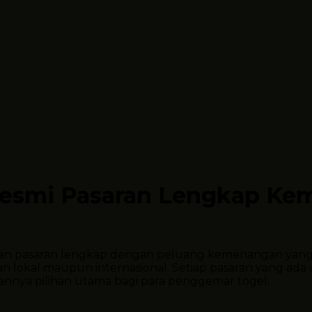
esmi Pasaran Lengkap K
n pasaran lengkap dengan peluang kemenangan yang mu
aran lokal maupun internasional. Setiap pasaran yang 
nya pilihan utama bagi para penggemar togel.