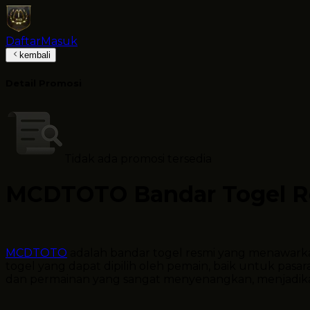
Daftar
Masuk
kembali
Detail Promosi
Tidak ada promosi tersedia
MCDTOTO Bandar Togel R
MCDTOTO
adalah bandar togel resmi yang menawarka
togel yang dapat dipilih oleh pemain, baik untuk pas
dan permainan yang sangat menyenangkan, menjadikan