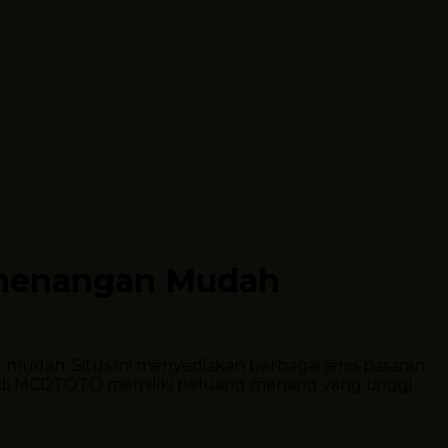
emenangan Mudah
dah. Situs ini menyediakan berbagai jenis pasaran
ada di MCDTOTO memiliki peluang menang yang tinggi