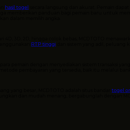
an
hasil togel
secara langsung dan akurat. Pemain dapat
a memberikan panduan bagi pemain baru untuk mema
akan dalam memilih angka.
ari 4D, 3D, 2D, hingga colok bebas, MCDTOTO menawarka
 menggunakan
RTP tinggi
dan sistem yang adil, peluang 
a pemain dengan menyediakan sistem transaksi yang
tode pembayaran yang tersedia, baik itu melalui ban
ang yang besar, MCDTOTO adalah situs bandar
togel o
tungkan dan mudah menang, bergabunglah dengan MC