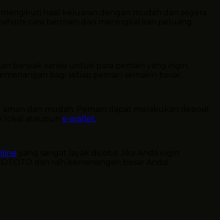
 mengikuti hasil keluaran dengan mudah dan segera
hami cara bermain dan meningkatkan peluang
n banyak variasi untuk para pemain yang ingin
kemenangan bagi setiap pemain semakin besar.
 aman dan mudah. Pemain dapat melakukan deposit
k lokal ataupun
e-wallet.
nline
yang sangat layak dicoba. Jika Anda ingin
DTOTO dan raih kemenangan besar Anda!