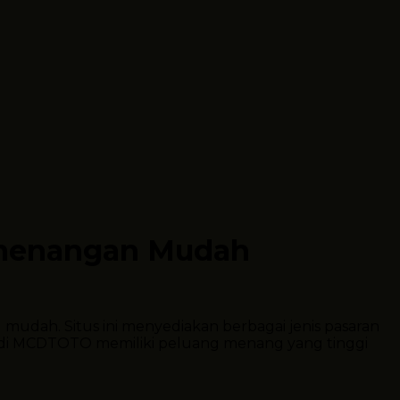
emenangan Mudah
dah. Situs ini menyediakan berbagai jenis pasaran
ada di MCDTOTO memiliki peluang menang yang tinggi