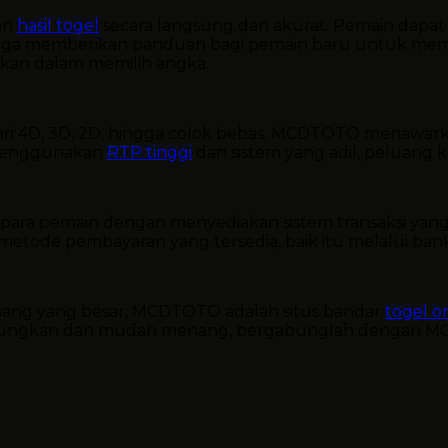
an
hasil togel
secara langsung dan akurat. Pemain dapat
a memberikan panduan bagi pemain baru untuk mema
akan dalam memilih angka.
ari 4D, 3D, 2D, hingga colok bebas, MCDTOTO menawarka
 menggunakan
RTP tinggi
dan sistem yang adil, peluang 
a pemain dengan menyediakan sistem transaksi yang
tode pembayaran yang tersedia, baik itu melalui ban
ang yang besar, MCDTOTO adalah situs bandar
togel o
tungkan dan mudah menang, bergabunglah dengan MC