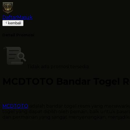
Daftar
Masuk
kembali
Detail Promosi
Tidak ada promosi tersedia
MCDTOTO Bandar Togel R
MCDTOTO
adalah bandar togel resmi yang menawarka
togel yang dapat dipilih oleh pemain, baik untuk pas
dan permainan yang sangat menyenangkan, menjadikan