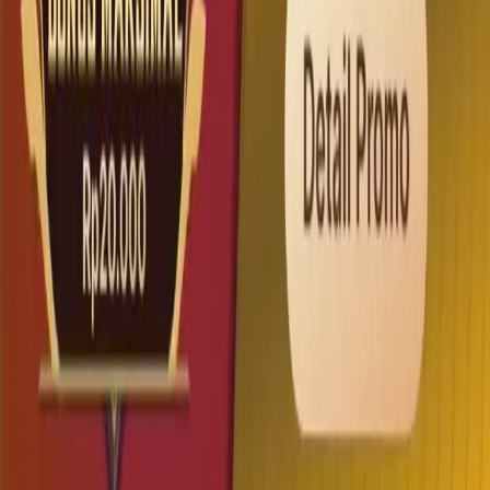
Dengan berbagai pasaran togel yang lengkap, mulai
dari 4D, 3D, 2D, hingga colok bebas, MCDTOTO
menawarkan banyak variasi untuk para pemain yang
ingin mencoba peruntungan mereka. Tentu saja,
dengan menggunakan
RTP tinggi
dan sistem yang
adil, peluang kemenangan bagi setiap pemain
semakin besar.
MCDTOTO juga menjaga keamanan dan
kenyamanan para pemain dengan menyediakan
sistem transaksi yang aman dan mudah. Pemain
dapat melakukan deposit dan penarikan dengan
cepat menggunakan berbagai metode pembayaran
yang tersedia, baik itu melalui bank lokal ataupun
e-
wallet.
Dengan pasaran togel yang lengkap dan peluang
menang yang besar, MCDTOTO adalah situs bandar
togel online
yang sangat layak dicoba. Jika Anda ingin
menikmati pengalaman bermain togel yang