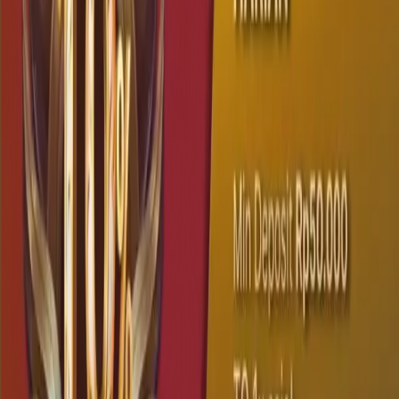
▫️ Bonus hanya khusus untuk pemainan livegame
slot pragmatic play
▫️ Bonus masuk otomatis
▫️ Promo dapat berubah sewaktu-waktu
▫️ Bonus tidak bisa di gabungkan dengan promo
yang lain
▫️ Tidak mendapatkan bonus Cashback
🔥 Jangan lewatkan! Deposit sekarang dan
nikmati bonusnya tiap hari!
MCDTOTO Bandar Togel
Resmi Pasaran Lengkap
Kemenangan Mudah