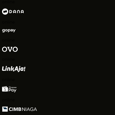
online
online
online
online
online
online