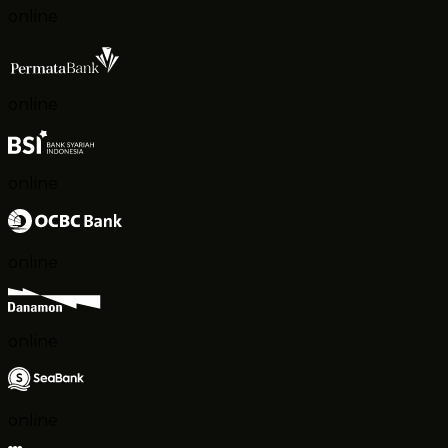
online
online
online
online
online
online