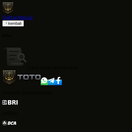
Daftar
Masuk
kembali
Info
Data tidak ditemukan
metode pembayaran
online